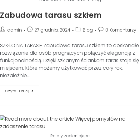
Zabudowa tarasu szkłem
admin
27 grudnia, 2024
Blog
0 Komentarzy
SZKŁO NA TARASIE Zabudowa tarasu szkłem to doskonałe
rozwiązanie dla osób pragnących połączyć elegancję z
funkcjonalnością. Dzięki szklanym ściankom taras staje się
miejscem, które możemy użytkować przez cały rok,
niezależnie…
Czytaj Dalej
Rolety zacieniające