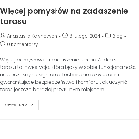
Więcej pomysłów na zadaszenie
tarasu
Anastasiia Kalynovych
8 lutego, 2024
Blog
0 Komentarzy
Więcej pomysłów na zadaszenie tarasu Zadaszenie
tarasu to inwestycja, która łączy w sobie funkcjonalność,
nowoczesny design oraz techniczne rozwiązania
gwarantujące bezpieczeństwo i komfort. Jak uczynić
taras jeszcze bardziej przytulnym miejscem –…
Czytaj Dalej