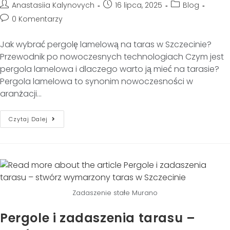
Anastasiia Kalynovych
16 lipca, 2025
Blog
0 Komentarzy
Jak wybrać pergolę lamelową na taras w Szczecinie?
Przewodnik po nowoczesnych technologiach Czym jest
pergola lamelowa i dlaczego warto ją mieć na tarasie?
Pergola lamelowa to synonim nowoczesności w
aranżacji…
Czytaj Dalej
Zadaszenie stałe Murano
Pergole i zadaszenia tarasu –