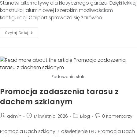
Stanowi alternatywę dla klasycznego garażu. Dzięki lekkiej
konstrukcji aluminiowej i szerokim możliwościom
konfiguracji Carport sprawdza się zarówno…
Czytaj Dalej
Zadaszenie stałe
Promocja zadaszenia tarasu z
dachem szklanym
admin
17 kwietnia, 2026
Blog
0 Komentarzy
Promocja Dach szklany + oświetlenie LED Promocja Dach