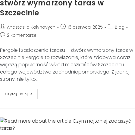
stwórz wymarzony taras w
Szczecinie
Anastasiia Kalynovych
16 czerwca, 2025
Blog
2 komentarze
Pergole i zadaszenia tarasu – stwórz wymarzony taras w
Szczecinie Pergole to rozwiązanie, które zdobywa coraz
większą popularność wśród mieszkańców Szczecina i
całego województwa zachodniopomorskiego. Z jednej
strony, nie tylko…
Czytaj Dalej