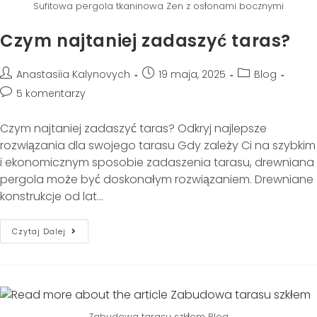
Sufitowa pergola tkaninowa Zen z osłonami bocznymi
Czym najtaniej zadaszyć taras?
Anastasiia Kalynovych
19 maja, 2025
Blog
5 komentarzy
Czym najtaniej zadaszyć taras? Odkryj najlepsze
rozwiązania dla swojego tarasu Gdy zależy Ci na szybkim
i ekonomicznym sposobie zadaszenia tarasu, drewniana
pergola może być doskonałym rozwiązaniem. Drewniane
konstrukcje od lat…
Czytaj Dalej
Zabudowa tarasu szkłem Blog