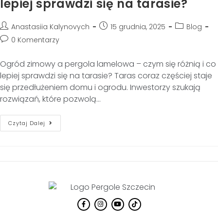
lepiej sprawdzi się na tarasie?
Anastasiia Kalynovych
15 grudnia, 2025
Blog
0 Komentarzy
Ogród zimowy a pergola lamelowa – czym się różnią i co
lepiej sprawdzi się na tarasie? Taras coraz częściej staje
się przedłużeniem domu i ogrodu. Inwestorzy szukają
rozwiązań, które pozwolą…
Czytaj Dalej