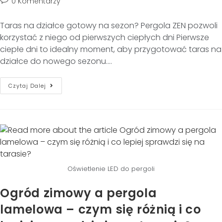
0 Komentarzy
Taras na działce gotowy na sezon? Pergola ZEN pozwoli
korzystać z niego od pierwszych ciepłych dni Pierwsze
ciepłe dni to idealny moment, aby przygotować taras na
działce do nowego sezonu.…
Czytaj Dalej
Oświetlenie LED do pergoli
Ogród zimowy a pergola
lamelowa – czym się różnią i co