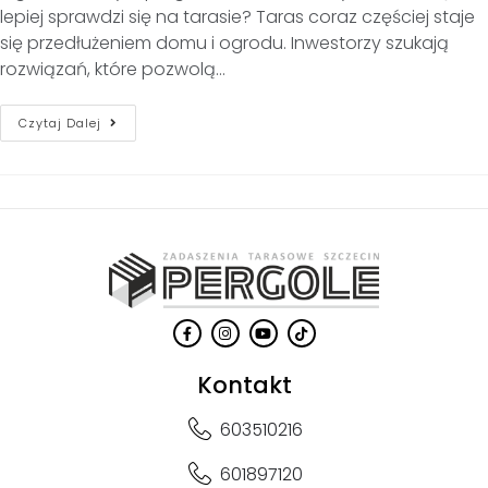
lepiej sprawdzi się na tarasie? Taras coraz częściej staje
się przedłużeniem domu i ogrodu. Inwestorzy szukają
rozwiązań, które pozwolą…
Czytaj Dalej
Kontakt
603510216
601897120