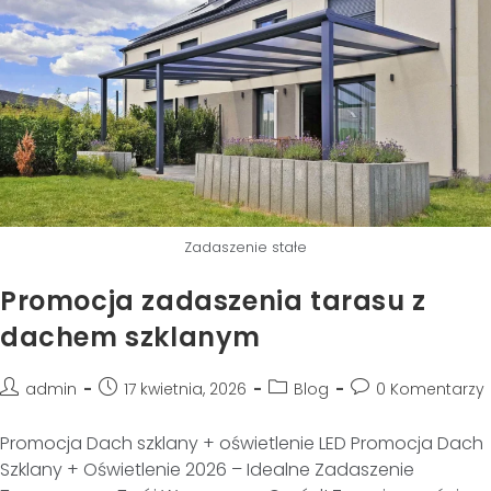
Zadaszenie stałe
Promocja zadaszenia tarasu z
dachem szklanym
admin
17 kwietnia, 2026
Blog
0 Komentarzy
Promocja Dach szklany + oświetlenie LED Promocja Dach
Szklany + Oświetlenie 2026 – Idealne Zadaszenie