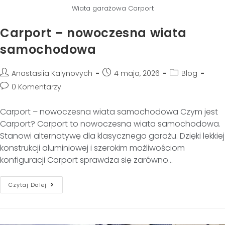
Wiata garażowa Carport
Carport – nowoczesna wiata
samochodowa
Anastasiia Kalynovych
4 maja, 2026
Blog
0 Komentarzy
Carport – nowoczesna wiata samochodowa Czym jest
Carport? Carport to nowoczesna wiata samochodowa.
Stanowi alternatywę dla klasycznego garażu. Dzięki lekkiej
konstrukcji aluminiowej i szerokim możliwościom
konfiguracji Carport sprawdza się zarówno…
Czytaj Dalej