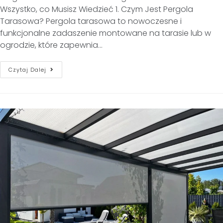
Wszystko, co Musisz Wiedzieć 1. Czym Jest Pergola
Tarasowa? Pergola tarasowa to nowoczesne i
funkcjonalne zadaszenie montowane na tarasie lub w
ogrodzie, które zapewnia…
Czytaj Dalej