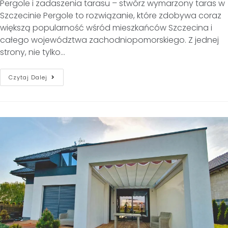
Pergole i zadaszenia tarasu – stwórz wymarzony taras w
Szczecinie Pergole to rozwiązanie, które zdobywa coraz
większą popularność wśród mieszkańców Szczecina i
całego województwa zachodniopomorskiego. Z jednej
strony, nie tylko…
Czytaj Dalej