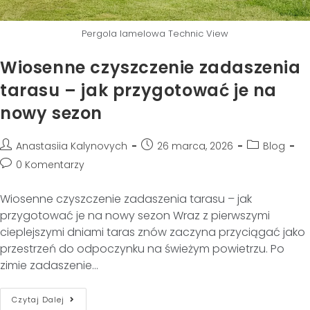
Pergola lamelowa Technic View
Wiosenne czyszczenie zadaszenia
tarasu – jak przygotować je na
nowy sezon
Anastasiia Kalynovych
26 marca, 2026
Blog
0 Komentarzy
Wiosenne czyszczenie zadaszenia tarasu – jak
przygotować je na nowy sezon Wraz z pierwszymi
cieplejszymi dniami taras znów zaczyna przyciągać jako
przestrzeń do odpoczynku na świeżym powietrzu. Po
zimie zadaszenie…
Czytaj Dalej