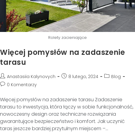
Rolety zacieniające
Więcej pomysłów na zadaszenie
tarasu
Anastasiia Kalynovych
8 lutego, 2024
Blog
0 Komentarzy
Więcej pomysłów na zadaszenie tarasu Zadaszenie
tarasu to inwestycja, która łączy w sobie funkcjonalność,
nowoczesny design oraz techniczne rozwiązania
gwarantujące bezpieczeństwo i komfort. Jak uczynić
taras jeszcze bardziej przytulnym miejscem –…