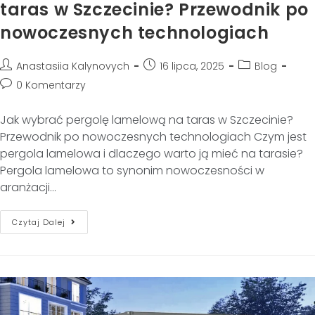
taras w Szczecinie? Przewodnik po
nowoczesnych technologiach
Anastasiia Kalynovych
16 lipca, 2025
Blog
0 Komentarzy
Jak wybrać pergolę lamelową na taras w Szczecinie?
Przewodnik po nowoczesnych technologiach Czym jest
pergola lamelowa i dlaczego warto ją mieć na tarasie?
Pergola lamelowa to synonim nowoczesności w
aranżacji…
Czytaj Dalej