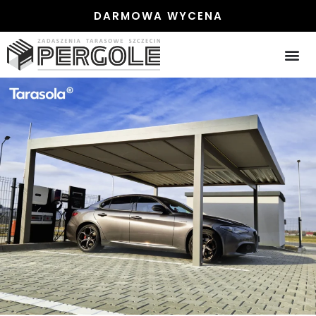
DARMOWA WYCENA