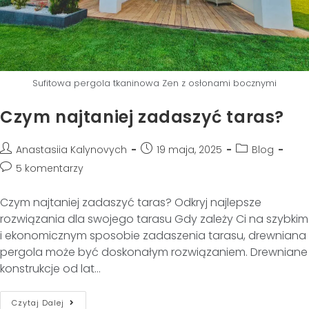
Sufitowa pergola tkaninowa Zen z osłonami bocznymi
Czym najtaniej zadaszyć taras?
Anastasiia Kalynovych
19 maja, 2025
Blog
5 komentarzy
Czym najtaniej zadaszyć taras? Odkryj najlepsze
rozwiązania dla swojego tarasu Gdy zależy Ci na szybkim
i ekonomicznym sposobie zadaszenia tarasu, drewniana
pergola może być doskonałym rozwiązaniem. Drewniane
konstrukcje od lat…
Czytaj Dalej