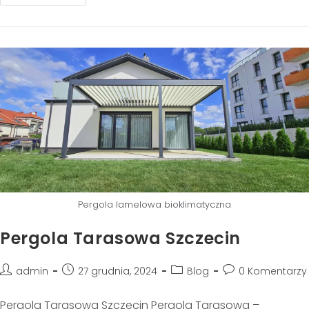
Pergola lamelowa bioklimatyczna
Pergola Tarasowa Szczecin
admin
27 grudnia, 2024
Blog
0 Komentarzy
Pergola Tarasowa Szczecin Pergola Tarasowa –