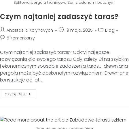
Sufitowa pergola tkaninowa Zen z osłonami bocznymi
Czym najtaniej zadaszyć taras?
Anastasiia Kalynovych
19 maja, 2025
Blog
5 komentarzy
Czym najtaniej zadaszyć taras? Odkryj najlepsze
rozwiązania dla swojego tarasu Gdy zależy Ci na szybkim
i ekonomicznym sposobie zadaszenia tarasu, drewniana
pergola może być doskonałym rozwiązaniem. Drewniane
konstrukcje od lat…
Czytaj Dalej
Zabudowa tarasu szkłem Blog