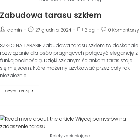
Zabudowa tarasu szkłem
admin
27 grudnia, 2024
Blog
0 Komentarzy
SZKŁO NA TARASIE Zabudowa tarasu szkłem to doskonałe
rozwiązanie dla osób pragnących połączyć elegancję z
funkcjonalnością. Dzięki szklanym ściankom taras staje
się miejscem, które możemy użytkować przez cały rok,
niezależnie…
Czytaj Dalej
Rolety zacieniające