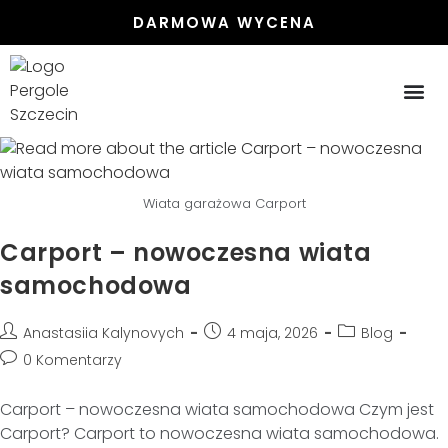
DARMOWA WYCENA
Wiata garażowa Carport
Carport – nowoczesna wiata
samochodowa
Anastasiia Kalynovych
4 maja, 2026
Blog
0 Komentarzy
Carport – nowoczesna wiata samochodowa Czym jest
Carport? Carport to nowoczesna wiata samochodowa.