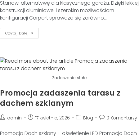
Stanowi alternatywę dla klasycznego garażu. Dzięki lekkiej
konstrukcji aluminiowej i szerokim możliwościom
konfiguracji Carport sprawdza się zarówno…
Czytaj Dalej
Zadaszenie stałe
Promocja zadaszenia tarasu z
dachem szklanym
admin
17 kwietnia, 2026
Blog
0 Komentarzy
Promocja Dach szklany + oświetlenie LED Promocja Dach