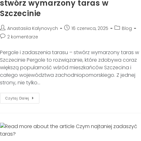
stwórz wymarzony taras w
Szczecinie
Anastasiia Kalynovych
16 czerwca, 2025
Blog
2 komentarze
Pergole i zadaszenia tarasu – stwórz wymarzony taras w
Szczecinie Pergole to rozwiązanie, które zdobywa coraz
większą popularność wśród mieszkańców Szczecina i
całego województwa zachodniopomorskiego. Z jednej
strony, nie tylko…
Czytaj Dalej