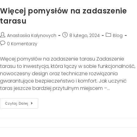
Więcej pomysłów na zadaszenie
tarasu
Anastasiia Kalynovych
8 lutego, 2024
Blog
0 Komentarzy
Więcej pomysłów na zadaszenie tarasu Zadaszenie
tarasu to inwestycja, która łączy w sobie funkcjonalność,
nowoczesny design oraz techniczne rozwiązania
gwarantujące bezpieczeństwo i komfort. Jak uczynić
taras jeszcze bardziej przytulnym miejscem –…
Czytaj Dalej