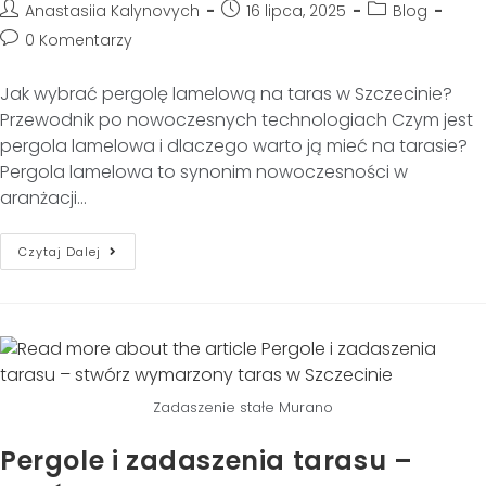
Anastasiia Kalynovych
16 lipca, 2025
Blog
0 Komentarzy
Jak wybrać pergolę lamelową na taras w Szczecinie?
Przewodnik po nowoczesnych technologiach Czym jest
pergola lamelowa i dlaczego warto ją mieć na tarasie?
Pergola lamelowa to synonim nowoczesności w
aranżacji…
Czytaj Dalej
Zadaszenie stałe Murano
Pergole i zadaszenia tarasu –