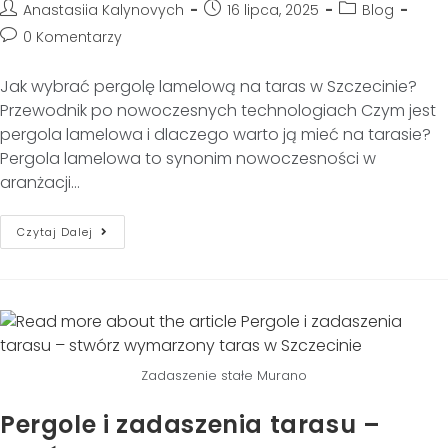
Anastasiia Kalynovych
16 lipca, 2025
Blog
0 Komentarzy
Jak wybrać pergolę lamelową na taras w Szczecinie?
Przewodnik po nowoczesnych technologiach Czym jest
pergola lamelowa i dlaczego warto ją mieć na tarasie?
Pergola lamelowa to synonim nowoczesności w
aranżacji…
Czytaj Dalej
Zadaszenie stałe Murano
Pergole i zadaszenia tarasu –