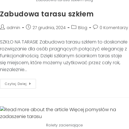
Zabudowa tarasu szkłem
admin
27 grudnia, 2024
Blog
0 Komentarzy
SZKŁO NA TARASIE Zabudowa tarasu szkłem to doskonałe
rozwiązanie dla osób pragnących połączyć elegancję z
funkcjonalnością. Dzięki szklanym ściankom taras staje
się miejscem, które możemy użytkować przez cały rok,
niezależnie…
Czytaj Dalej
Rolety zacieniające