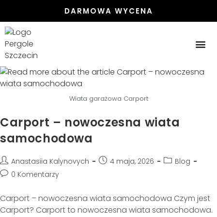
DARMOWA WYCENA
Wiata garażowa Carport
Carport – nowoczesna wiata
samochodowa
Anastasiia Kalynovych
4 maja, 2026
Blog
0 Komentarzy
Carport – nowoczesna wiata samochodowa Czym jest
Carport? Carport to nowoczesna wiata samochodowa.