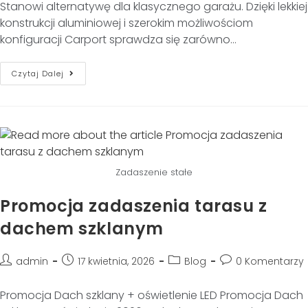
Stanowi alternatywę dla klasycznego garażu. Dzięki lekkiej
konstrukcji aluminiowej i szerokim możliwościom
konfiguracji Carport sprawdza się zarówno…
Czytaj Dalej
Zadaszenie stałe
Promocja zadaszenia tarasu z
dachem szklanym
admin
17 kwietnia, 2026
Blog
0 Komentarzy
Promocja Dach szklany + oświetlenie LED Promocja Dach