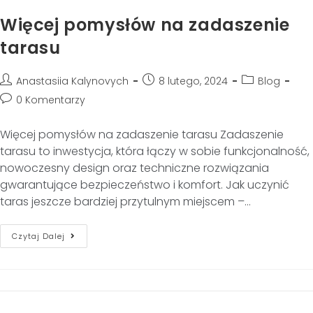
Więcej pomysłów na zadaszenie
tarasu
Anastasiia Kalynovych
8 lutego, 2024
Blog
0 Komentarzy
Więcej pomysłów na zadaszenie tarasu Zadaszenie
tarasu to inwestycja, która łączy w sobie funkcjonalność,
nowoczesny design oraz techniczne rozwiązania
gwarantujące bezpieczeństwo i komfort. Jak uczynić
taras jeszcze bardziej przytulnym miejscem –…
Czytaj Dalej