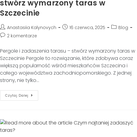
stwórz wymarzony taras w
Szczecinie
Anastasiia Kalynovych
16 czerwca, 2025
Blog
2 komentarze
Pergole i zadaszenia tarasu – stwórz wymarzony taras w
Szczecinie Pergole to rozwiązanie, które zdobywa coraz
większą popularność wśród mieszkańców Szczecina i
całego województwa zachodniopomorskiego. Z jednej
strony, nie tylko…
Czytaj Dalej