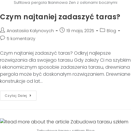
Sufitowa pergola tkaninowa Zen z osłonami bocznymi
Czym najtaniej zadaszyć taras?
Anastasiia Kalynovych
19 maja, 2025
Blog
5 komentarzy
Czym najtaniej zadaszyć taras? Odkryj najlepsze
rozwiązania dla swojego tarasu Gdy zależy Ci na szybkim
i ekonomicznym sposobie zadaszenia tarasu, drewniana
pergola może być doskonałym rozwiązaniem. Drewniane
konstrukcje od lat…
Czytaj Dalej
Zabudowa tarasu szkłem Blog