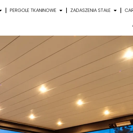
PERGOLE TKANINOWE
ZADASZENIA STAŁE
CA