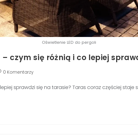
Oświetlenie LED do pergoli
czym się różnią i co lepiej sprawd
0 Komentarzy
epiej sprawdzi się na tarasie? Taras coraz częściej staje