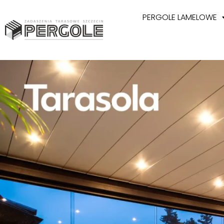
PERGOLE LAMELOWE