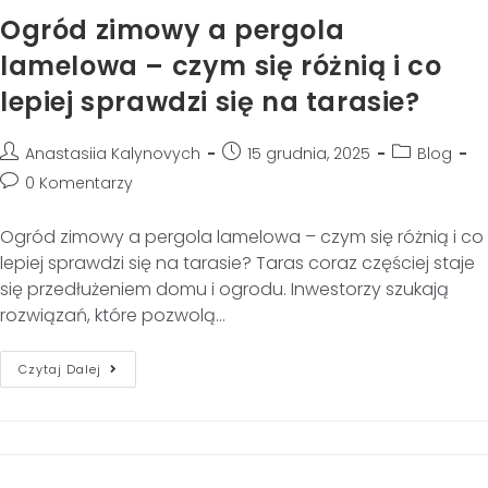
Ogród zimowy a pergola
lamelowa – czym się różnią i co
lepiej sprawdzi się na tarasie?
Anastasiia Kalynovych
15 grudnia, 2025
Blog
0 Komentarzy
Ogród zimowy a pergola lamelowa – czym się różnią i co
lepiej sprawdzi się na tarasie? Taras coraz częściej staje
się przedłużeniem domu i ogrodu. Inwestorzy szukają
rozwiązań, które pozwolą…
Czytaj Dalej