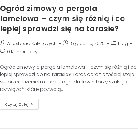
Ogród zimowy a pergola
lamelowa – czym się różnią i co
lepiej sprawdzi się na tarasie?
Anastasiia Kalynovych
15 grudnia, 2025
Blog
0 Komentarzy
Ogród zimowy a pergola lamelowa – czym się różnią i co
lepiej sprawdzi się na tarasie? Taras coraz częściej staje
się przedłużeniem domu i ogrodu. Inwestorzy szukają
rozwiązań, które pozwolą…
Czytaj Dalej