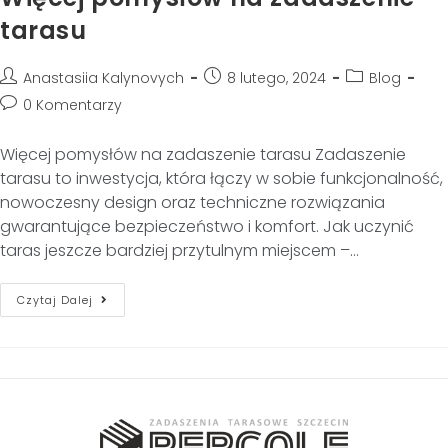
tarasu
Anastasiia Kalynovych
8 lutego, 2024
Blog
0 Komentarzy
Więcej pomysłów na zadaszenie tarasu Zadaszenie
tarasu to inwestycja, która łączy w sobie funkcjonalność,
nowoczesny design oraz techniczne rozwiązania
gwarantujące bezpieczeństwo i komfort. Jak uczynić
taras jeszcze bardziej przytulnym miejscem –…
Czytaj Dalej