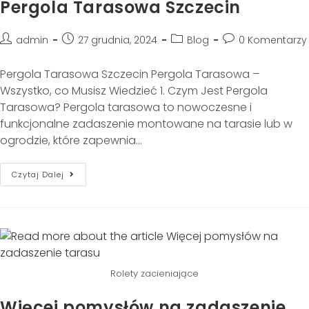
Pergola Tarasowa Szczecin
admin
27 grudnia, 2024
Blog
0 Komentarzy
Pergola Tarasowa Szczecin Pergola Tarasowa –
Wszystko, co Musisz Wiedzieć 1. Czym Jest Pergola
Tarasowa? Pergola tarasowa to nowoczesne i
funkcjonalne zadaszenie montowane na tarasie lub w
ogrodzie, które zapewnia…
Czytaj Dalej
Rolety zacieniające
Więcej pomysłów na zadaszenie