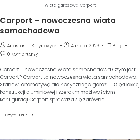
Wiata garażowa Carport
Carport – nowoczesna wiata
samochodowa
Anastasiia Kalynovych
4 maja, 2026
Blog
0 Komentarzy
Carport – nowoczesna wiata samochodowa Czym jest
Carport? Carport to nowoczesna wiata samochodowa.
Stanowi alternatywę dla klasycznego garażu. Dzięki lekkiej
konstrukcji aluminiowej i szerokim możliwościom
konfiguracji Carport sprawdza się zarówno…
Czytaj Dalej