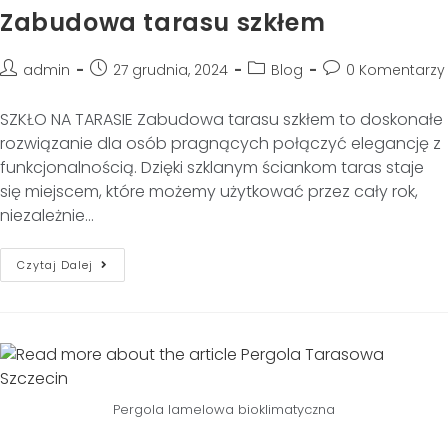
Zabudowa tarasu szkłem
admin
27 grudnia, 2024
Blog
0 Komentarzy
SZKŁO NA TARASIE Zabudowa tarasu szkłem to doskonałe
rozwiązanie dla osób pragnących połączyć elegancję z
funkcjonalnością. Dzięki szklanym ściankom taras staje
się miejscem, które możemy użytkować przez cały rok,
niezależnie…
Czytaj Dalej
Pergola lamelowa bioklimatyczna