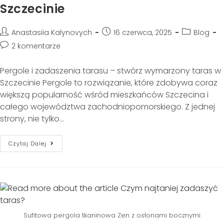
Szczecinie
Anastasiia Kalynovych
16 czerwca, 2025
Blog
2 komentarze
Pergole i zadaszenia tarasu – stwórz wymarzony taras w
Szczecinie Pergole to rozwiązanie, które zdobywa coraz
większą popularność wśród mieszkańców Szczecina i
całego województwa zachodniopomorskiego. Z jednej
strony, nie tylko…
Czytaj Dalej
Sufitowa pergola tkaninowa Zen z osłonami bocznymi