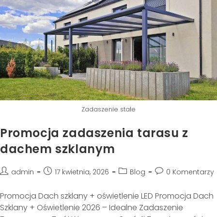
Zadaszenie stałe
Promocja zadaszenia tarasu z
dachem szklanym
admin
17 kwietnia, 2026
Blog
0 Komentarzy
Promocja Dach szklany + oświetlenie LED Promocja Dach
Szklany + Oświetlenie 2026 – Idealne Zadaszenie