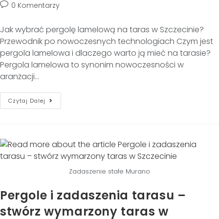
0 Komentarzy
Jak wybrać pergolę lamelową na taras w Szczecinie?
Przewodnik po nowoczesnych technologiach Czym jest
pergola lamelowa i dlaczego warto ją mieć na tarasie?
Pergola lamelowa to synonim nowoczesności w
aranżacji…
Czytaj Dalej
Zadaszenie stałe Murano
Pergole i zadaszenia tarasu –
stwórz wymarzony taras w