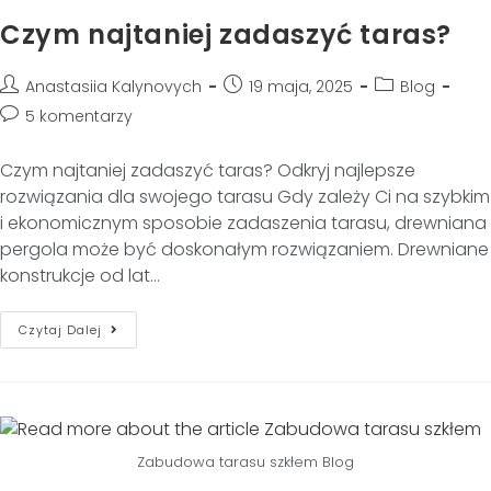
Czym najtaniej zadaszyć taras?
Anastasiia Kalynovych
19 maja, 2025
Blog
5 komentarzy
Czym najtaniej zadaszyć taras? Odkryj najlepsze
rozwiązania dla swojego tarasu Gdy zależy Ci na szybkim
i ekonomicznym sposobie zadaszenia tarasu, drewniana
pergola może być doskonałym rozwiązaniem. Drewniane
konstrukcje od lat…
Czytaj Dalej
Zabudowa tarasu szkłem Blog