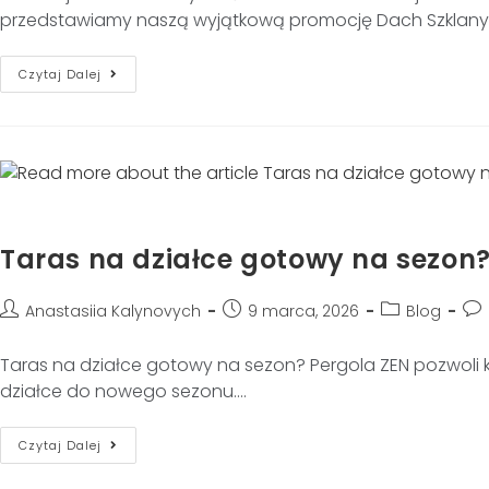
przedstawiamy naszą wyjątkową promocję Dach Szklany 
Czytaj Dalej
Taras na działce gotowy na sezon?
Anastasiia Kalynovych
9 marca, 2026
Blog
Taras na działce gotowy na sezon? Pergola ZEN pozwoli k
działce do nowego sezonu.…
Czytaj Dalej