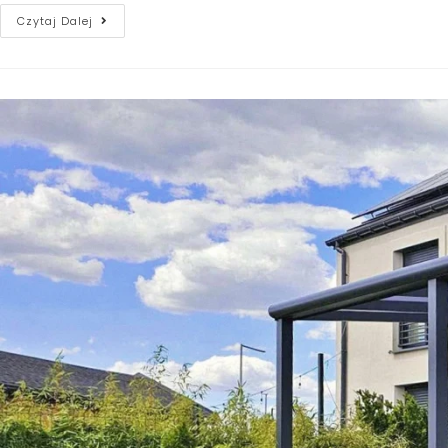
Czytaj Dalej