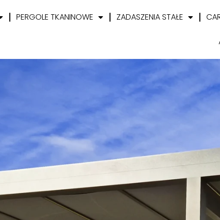
PERGOLE TKANINOWE
ZADASZENIA STAŁE
CA