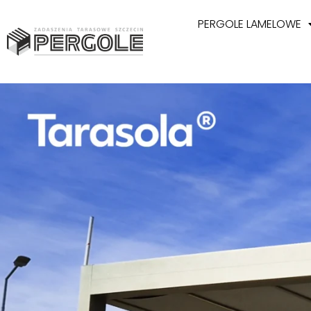
PERGOLE LAMELOWE