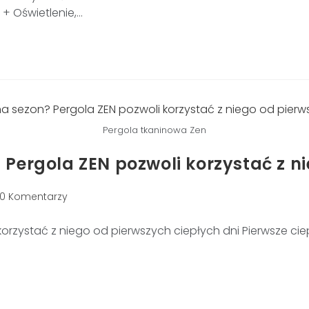
+ Oświetlenie,…
Pergola tkaninowa Zen
 Pergola ZEN pozwoli korzystać z n
0 Komentarzy
orzystać z niego od pierwszych ciepłych dni Pierwsze ci