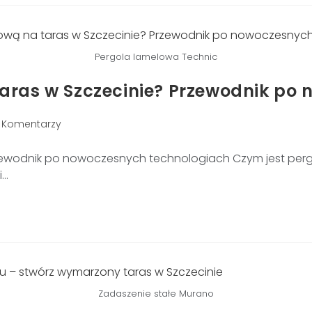
Pergola lamelowa Technic
aras w Szczecinie? Przewodnik po
 Komentarzy
zewodnik po nowoczesnych technologiach Czym jest pergo
i…
Zadaszenie stałe Murano