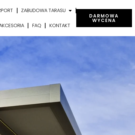
RPORT
ZABUDOWA TARASU
DARMOWA
WYCENA
AKCESORIA
FAQ
KONTAKT