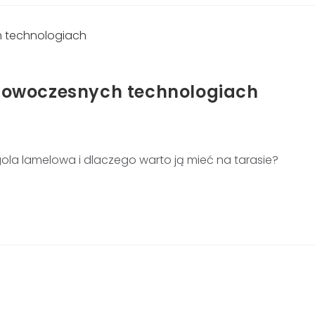
 nowoczesnych technologiach
la lamelowa i dlaczego warto ją mieć na tarasie?