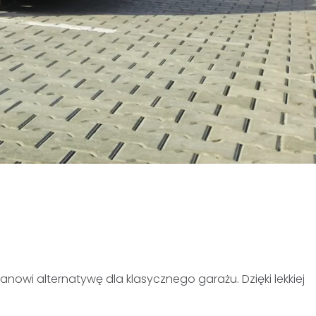
i alternatywę dla klasycznego garażu. Dzięki lekkiej