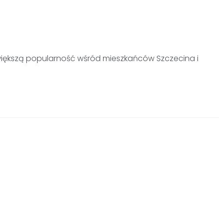
 większą popularność wśród mieszkańców Szczecina i