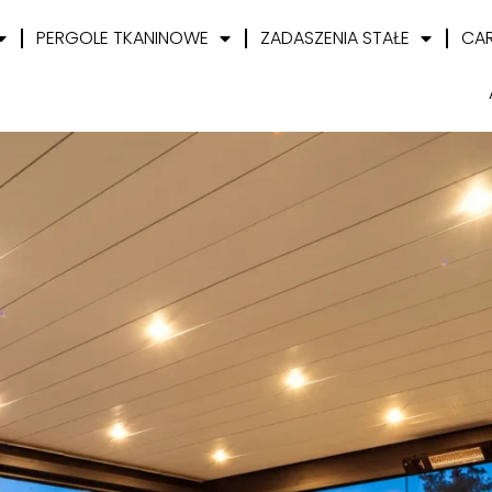
PERGOLE TKANINOWE
ZADASZENIA STAŁE
CA