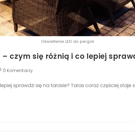
Oświetlenie LED do pergoli
czym się różnią i co lepiej sprawd
0 Komentarzy
epiej sprawdzi się na tarasie? Taras coraz częściej staje