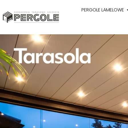
PERGOLE LAMELOWE