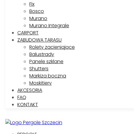
Fix
Bosco
Murano
Murano Integrale
CARPORT
ZABUDOWA TARASU
Rolety zacieniające
Balustrady
Panele szklane
Shutters
Markiza boczna
Moskitiery
AKCESORIA
FAQ
KONTAKT