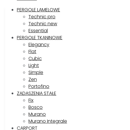
PERGOLE LAMELOWE
Technic pro
Technic new
Essential
PERGOLE TKANINOWE
Elegancy
Flat
Cubic
Light
Simple
Zen
Portofino
ZADASZENIA STAŁE
Fix
Bosco
Murano
Murano Integrale
CARPORT