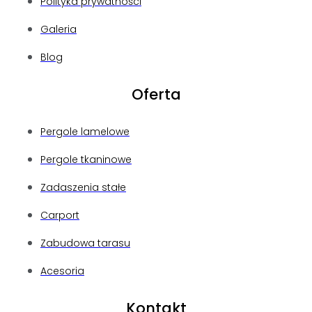
Polityka prywatności
Galeria
Blog
Oferta
Pergole lamelowe
Pergole tkaninowe
Zadaszenia stałe
Carport
Zabudowa tarasu
Acesoria
Kontakt