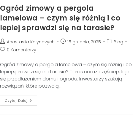
Ogród zimowy a pergola
lamelowa – czym się różnią i co
lepiej sprawdzi się na tarasie?
Anastasiia Kalynovych
15 grudnia, 2025
Blog
0 Komentarzy
Ogród zimowy a pergola lamelowa – czym się różnią i co
lepiej sprawdzi się na tarasie? Taras coraz częściej staje
się przedłużeniem domu i ogrodu. Inwestorzy szukają
rozwiązań, które pozwolą…
Czytaj Dalej